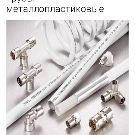
металлопластиковые