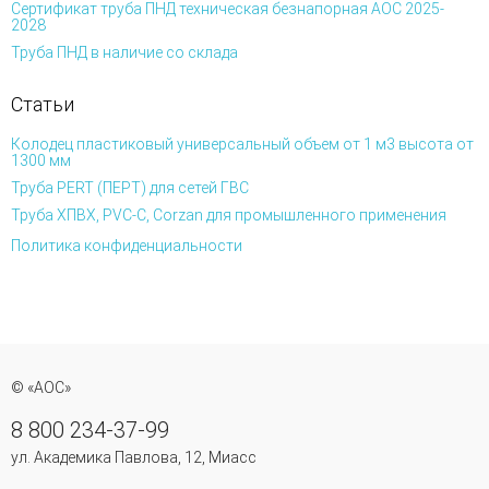
Сертификат труба ПНД техническая безнапорная АОС 2025-
2028
Труба ПНД в наличие со склада
Статьи
Колодец пластиковый универсальный объем от 1 м3 высота от
1300 мм
Труба PERT (ПЕРТ) для сетей ГВС
Труба ХПВХ, PVC-C, Corzan для промышленного применения
Политика конфиденциальности
© «АОС»
8 800 234-37-99
ул. Академика Павлова, 12, Миасс