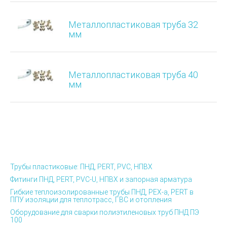
Металлопластиковая труба 32
мм
Металлопластиковая труба 40
мм
Трубы пластиковые: ПНД, PERT, PVC, НПВХ
Фитинги ПНД, PERT, PVC-U, НПВХ и запорная арматура
Гибкие теплоизолированные трубы ПНД, PEX-а, PERT в
ППУ изоляции для теплотрасс, ГВС и отопления
Оборудование для сварки полиэтиленовых труб ПНД ПЭ
100