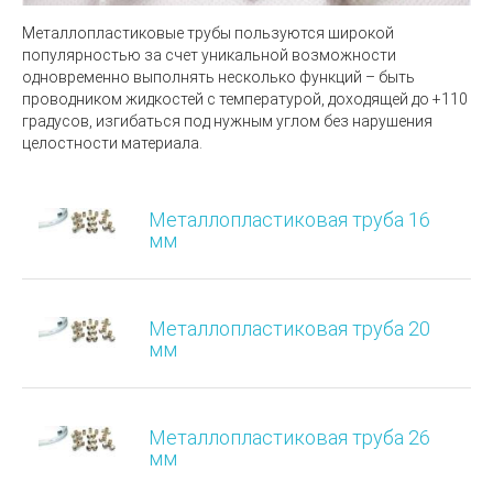
Металлопластиковые трубы пользуются широкой
популярностью за счет уникальной возможности
одновременно выполнять несколько функций – быть
проводником жидкостей с температурой, доходящей до +110
градусов, изгибаться под нужным углом без нарушения
целостности материала.
Металлопластиковая труба 16
мм
Металлопластиковая труба 20
мм
Металлопластиковая труба 26
мм