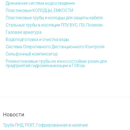
Дренажная система водоотведения
Пластиковые КОЛОДЦЫ, ЕМКОСТИ
Пластиковые трубы и колодцы для защиты кабеля
Стальные трубы в изоляции ППУ, ВУС, ПЭ, Полилен
Газовая арматура
Водоподготовка и очистка воды
Система Оперативного Дистанционного Контроля
Сильфонный компенсатор
Резинотканевые трубы из износостойких резин для
предприятий гидромеханизации и ГОКов
Новости
Труба ПНД, PERT, Гофрированная в наличие