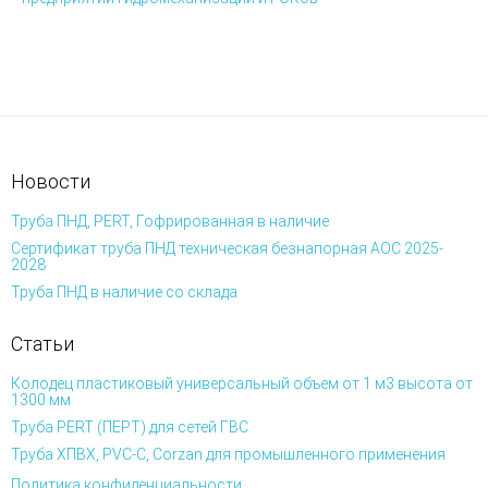
Новости
Труба ПНД, PERT, Гофрированная в наличие
Сертификат труба ПНД техническая безнапорная АОС 2025-
2028
Труба ПНД в наличие со склада
Статьи
Колодец пластиковый универсальный объем от 1 м3 высота от
1300 мм
Труба PERT (ПЕРТ) для сетей ГВС
Труба ХПВХ, PVC-C, Corzan для промышленного применения
Политика конфиденциальности