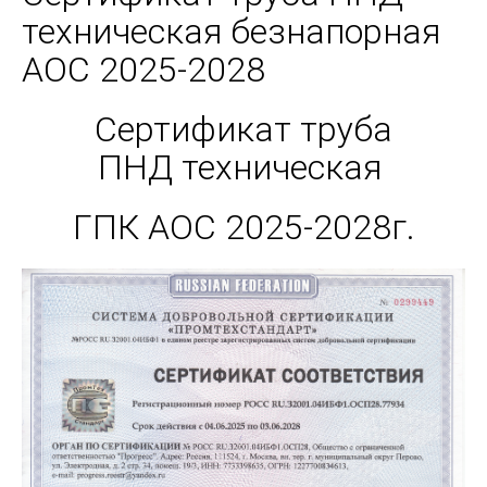
техническая безнапорная
АОС 2025-2028
Сертификат труба
ПНД техническая
ГПК АОС 2025-2028г.