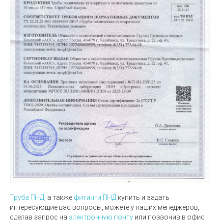
Труба ПНД
, а также
фитинги ПНД
купить и задать
интересующие вас вопросы, можете у наших менеджеров,
сделав запрос на
электронную почту
или позвонив в офис