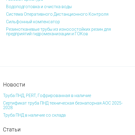
Водоподготовка и очистка воды
Система Оперативного Дистанционного Контроля
Сильфонный компенсатор
Резинотканевые трубы из износостойких резин для
предприятий гидромеханизации и ГОКов
Новости
Труба ПНД, PERT, Гофрированная в наличие
Сертификат труба ПНД техническая безнапорная АОС 2025-
2028
Труба ПНД в наличие со склада
Статьи