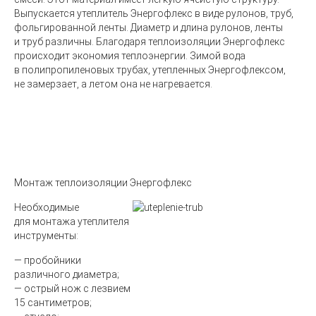
Выпускается утеплитель Энергофлекс в виде рулонов, труб,
фольгированной ленты. Диаметр и длина рулонов, ленты
и труб различны. Благодаря теплоизоляции Энергофлекс
происходит экономия теплоэнергии. Зимой вода
в полипропиленовых трубах, утепленных Энергофлексом,
не замерзает, а летом она не нагревается.
Монтаж теплоизоляции Энергофлекс
Необходимые
для монтажа утеплителя
инструменты:
— пробойники
различного диаметра;
— острый нож с лезвием
15 сантиметров;