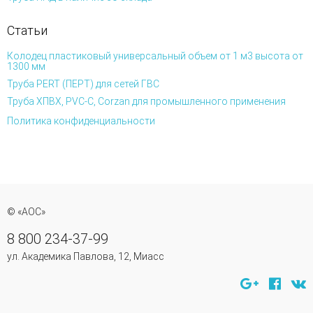
Статьи
Колодец пластиковый универсальный объем от 1 м3 высота от
1300 мм
Труба PERT (ПЕРТ) для сетей ГВС
Труба ХПВХ, PVC-C, Corzan для промышленного применения
Политика конфиденциальности
© «АОС»
8 800 234-37-99
ул. Академика Павлова, 12, Миасс