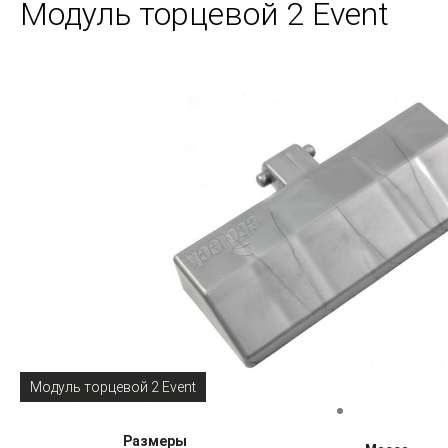
Модуль торцевой 2 Event
Модуль торцевой 2 Event
Размеры