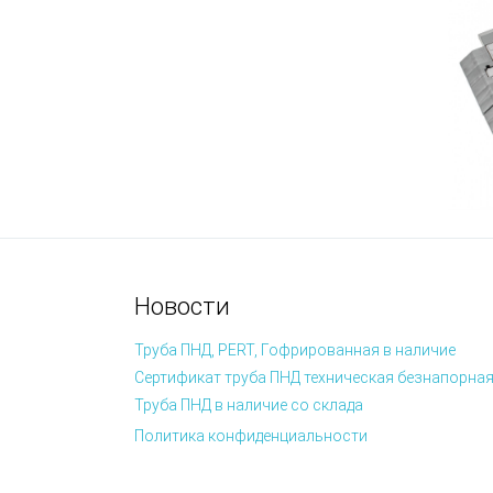
Новости
Труба ПНД, PERT, Гофрированная в наличие
Сертификат труба ПНД техническая безнапорная
Труба ПНД в наличие со склада
Политика конфиденциальности