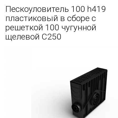
Пескоуловитель 100 h419
пластиковый в сборе с
решеткой 100 чугунной
щелевой С250