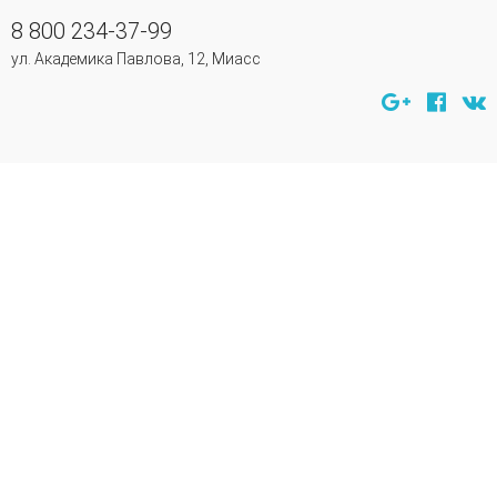
8 800 234-37-99
ул. Академика Павлова, 12, Миасс