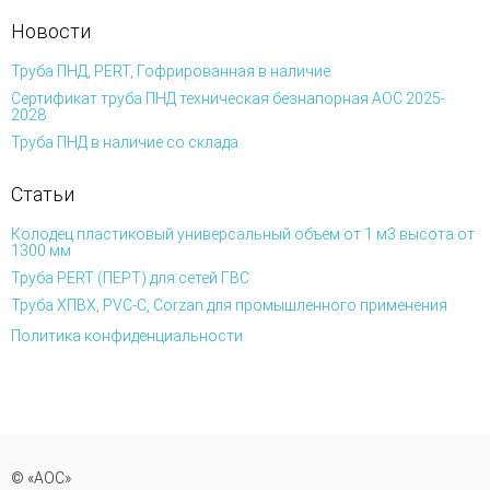
Новости
Труба ПНД, PERT, Гофрированная в наличие
Сертификат труба ПНД техническая безнапорная АОС 2025-
2028
Труба ПНД в наличие со склада
Статьи
Колодец пластиковый универсальный объем от 1 м3 высота от
1300 мм
Труба PERT (ПЕРТ) для сетей ГВС
Труба ХПВХ, PVC-C, Corzan для промышленного применения
Политика конфиденциальности
© «АОС»