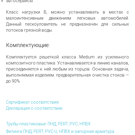
автосервисы.
Класс нагрузки B, можно устанавливать в местах с
малоинтенсивным движением легковых автомобилей.
Данный пескоуловитель не предназначен для сильных
потоков грязной воды.
Комплектующие:
Комплектуется решеткой класса Medium из усиленного
композитного пластика. Устанавливается в линию каналов,
присоединяется к ней любым из торцов. Основная задача,
выполняемая изделием: предварительная очистка стоков —
до 90%.
Сертификат соответствия
Декларация о соответствии
Трубы пластиковые: ПНД, PERT, PVC, НПВХ
Фитинги ПНД, PERT, PVC-U, НПВХ и запорная арматура