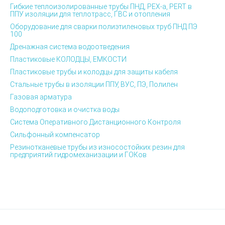
Гибкие теплоизолированные трубы ПНД, PEX-а, PERT в
ППУ изоляции для теплотрасс, ГВС и отопления
Оборудование для сварки полиэтиленовых труб ПНД ПЭ
100
Дренажная система водоотведения
Пластиковые КОЛОДЦЫ, ЕМКОСТИ
Пластиковые трубы и колодцы для защиты кабеля
Стальные трубы в изоляции ППУ, ВУС, ПЭ, Полилен
Газовая арматура
Водоподготовка и очистка воды
Система Оперативного Дистанционного Контроля
Сильфонный компенсатор
Резинотканевые трубы из износостойких резин для
предприятий гидромеханизации и ГОКов